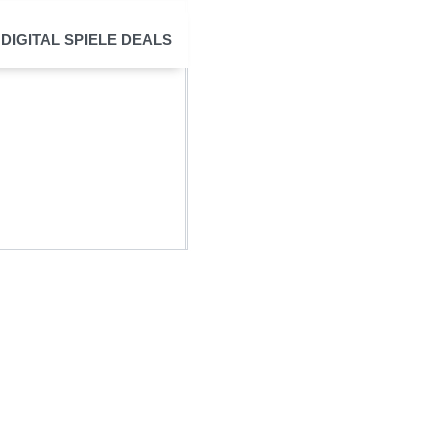
DIGITAL
SPIELE
DEALS